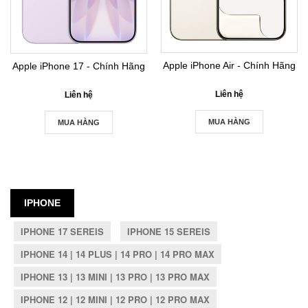
Apple iPhone Air - Chính Hãng
Apple iPhone 17 - Chính Hãng
Liên hệ
Liên hệ
MUA HÀNG
MUA HÀNG
IPHONE
IPHONE 17 SEREIS
IPHONE 15 SEREIS
IPHONE 14 | 14 PLUS | 14 PRO | 14 PRO MAX
IPHONE 13 | 13 MINI | 13 PRO | 13 PRO MAX
IPHONE 12 | 12 MINI | 12 PRO | 12 PRO MAX