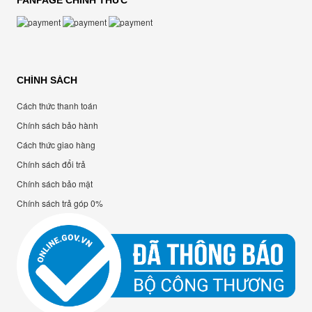
FANPAGE CHÍNH THỨC
CHÍNH SÁCH
Cách thức thanh toán
Chính sách bảo hành
Cách thức giao hàng
Chính sách đổi trả
Chính sách bảo mật
Chính sách trả góp 0%