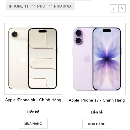
IPHONE 11 | 11 PRO | 11 PRO MAX
Apple iPhone Air - Chính Hãng
Apple iPhone 17 - Chính Hãng
Liên hệ
Liên hệ
MUA HÀNG
MUA HÀNG