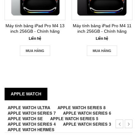
Máy tính bảng iPad Pro M4 13
Máy tính bảng iPad Pro M4 11
inch 256GB - Chính hãng
inch 256GB - Chính hãng
Liên hệ
Liên hệ
MUA HÀNG
MUA HÀNG
APPLE WATCH
APPLE WATCH ULTRA
APPLE WATCH SERIES 8
APPLE WATCH SERIES 7
APPLE WATCH SERIES 6
APPLE WATCH SE
APPLE WATCH SERIES 5
APPLE WATCH SERIES 4
APPLE WATCH SERIES 3
APPLE WATCH HERMÈS