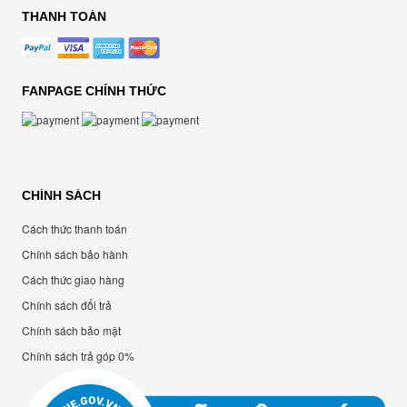
THANH TOÁN
FANPAGE CHÍNH THỨC
CHÍNH SÁCH
Cách thức thanh toán
Chính sách bảo hành
Cách thức giao hàng
Chính sách đổi trả
Chính sách bảo mật
Chính sách trả góp 0%