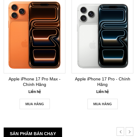
Apple iPhone 17 Pro Max -
Apple iPhone 17 Pro - Chính
Chính Hãng
Hãng
Liên hệ
Liên hệ
MUA HÀNG
MUA HÀNG
SẢN PHẨM BÁN CHẠY