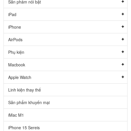
Sản phẩm nổi bật
iPad
iPhone
AirPods
Phụ kiện
Macbook
Apple Watch
Linh kiện thay thế
Sản phẩm khuyến mại
iMac M1
iPhone 15 Sereis