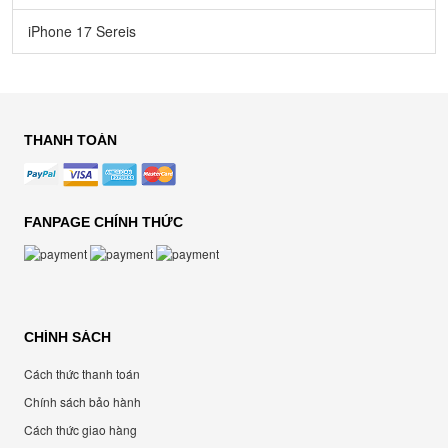
iPhone 17 Sereis
THANH TOÁN
FANPAGE CHÍNH THỨC
CHÍNH SÁCH
Cách thức thanh toán
Chính sách bảo hành
Cách thức giao hàng