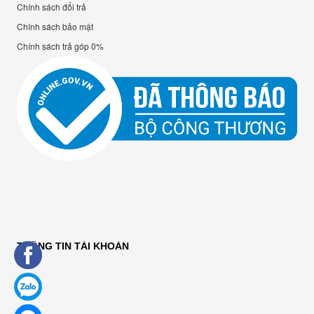
Chính sách đổi trả
Chính sách bảo mật
Chính sách trả góp 0%
THÔNG TIN TÀI KHOẢN