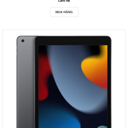
Liên hệ
MUA HÀNG