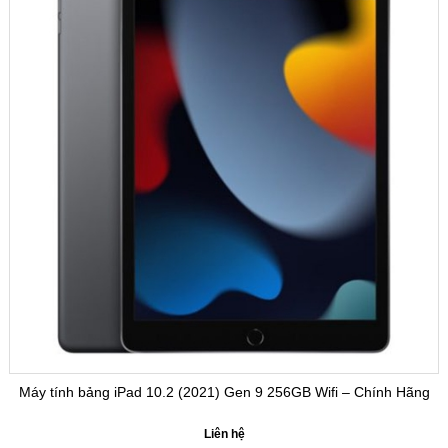
Máy tính bảng iPad 10.2 (2021) Gen 9 256GB Wifi – Chính Hãng
Liên hệ