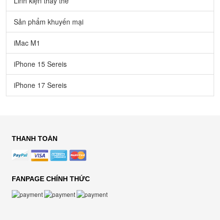
Linh kiện thay thế
Sản phẩm khuyến mại
iMac M1
iPhone 15 Sereis
iPhone 17 Sereis
THANH TOÁN
FANPAGE CHÍNH THỨC