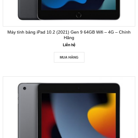
Máy tính bảng iPad 10.2 (2021) Gen 9 64GB Wifi – 4G – Chính
Hãng
Liên hệ
MUA HÀNG