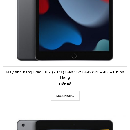
Máy tính bảng iPad 10.2 (2021) Gen 9 256GB Wifi – 4G – Chính
Hãng
Liên hệ
MUA HÀNG