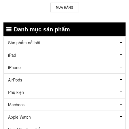
MUA HÀNG
Danh mục sản phẩm
Sản phẩm nổi bật
iPad
iPhone
AirPods
Phụ kiện
Macbook
Apple Watch