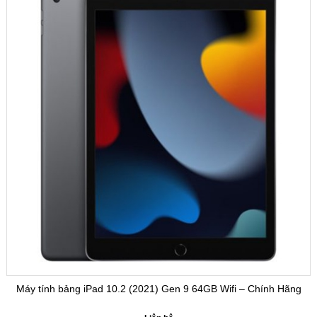
Máy tính bảng iPad 10.2 (2021) Gen 9 64GB Wifi – Chính Hãng