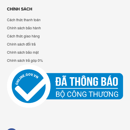
CHÍNH SÁCH
Cách thức thanh toán
Chính sách bảo hành
Cách thức giao hàng
Chính sách đổi trả
Chính sách bảo mật
Chính sách trả góp 0%