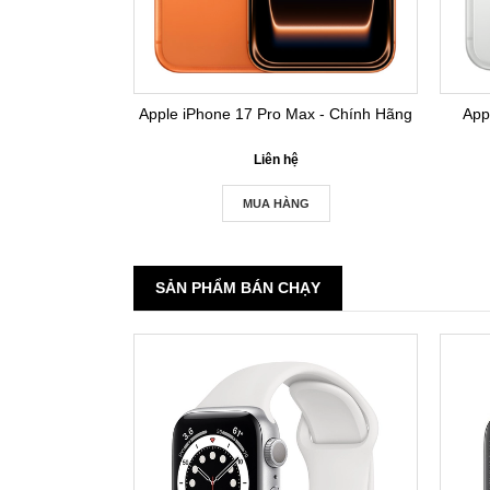
Apple iPhone 17 Pro Max - Chính Hãng
App
Liên hệ
MUA HÀNG
SẢN PHẨM BÁN CHẠY