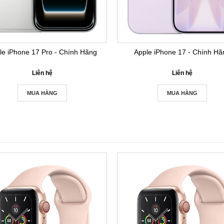
le iPhone 17 Pro - Chính Hãng
Apple iPhone 17 - Chính Hã
Liên hệ
Liên hệ
MUA HÀNG
MUA HÀNG