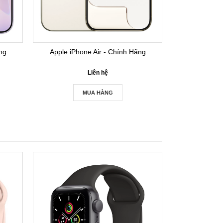
Apple iPhone Air - Chính Hãng
ng
Liên hệ
MUA HÀNG