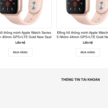
ồ thông minh Apple Watch Series
Đồng hồ thông minh Apple Watch
m 40mm GPS+LTE Gold New Seal
5 Nhôm 44mm GPS+LTE Gold Ne
Liên hệ
Liên hệ
MUA HÀNG
MUA HÀNG
THÔNG TIN TÀI KHOẢN