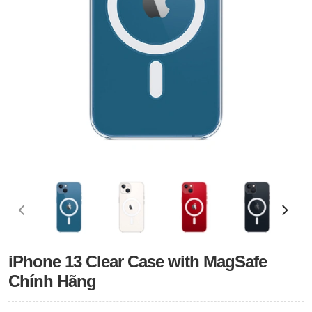
iPhone 13 Clear Case with MagSafe
Chính Hãng