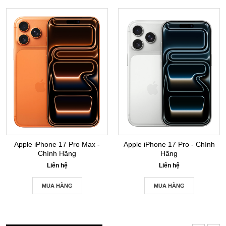
Apple iPhone 17 Pro Max -
Apple iPhone 17 Pro - Chính
Chính Hãng
Hãng
Liên hệ
Liên hệ
MUA HÀNG
MUA HÀNG