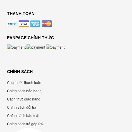
THANH TOÁN
FANPAGE CHÍNH THỨC
CHÍNH SÁCH
Cách thức thanh toán
Chính sách bảo hành
Cách thức giao hàng
Chính sách đổi trả
Chính sách bảo mật
Chính sách trả góp 0%