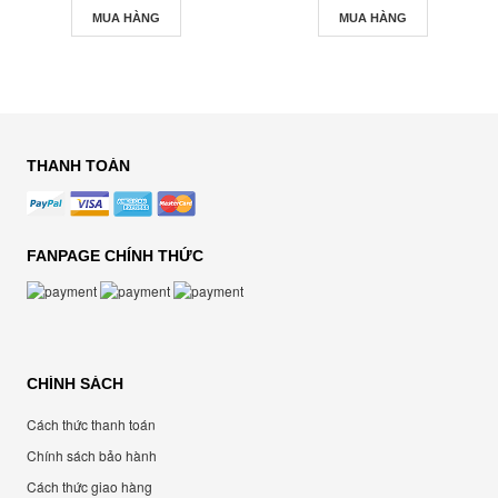
MUA HÀNG
MUA HÀNG
THANH TOÁN
FANPAGE CHÍNH THỨC
CHÍNH SÁCH
Cách thức thanh toán
Chính sách bảo hành
Cách thức giao hàng