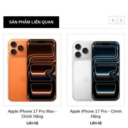
SẢN PHẨM LIÊN QUAN
Apple iPhone 17 Pro Max -
Apple iPhone 17 Pro - Chính
Chính Hãng
Hãng
Liên hệ
Liên hệ