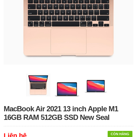
MacBook Air 2021 13 inch Apple M1
16GB RAM 512GB SSD New Seal
Liên hệ
CÒN HÀNG