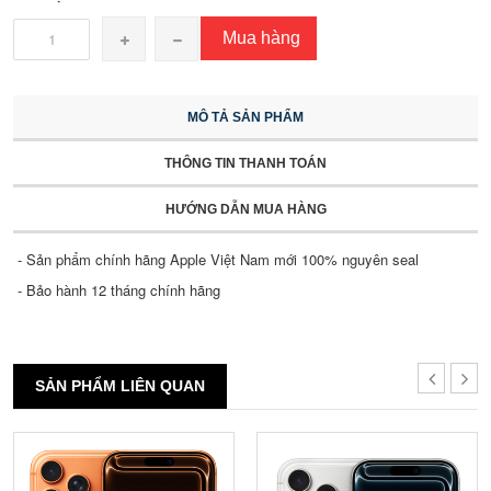
Mua hàng
MÔ TẢ SẢN PHẨM
THÔNG TIN THANH TOÁN
HƯỚNG DẪN MUA HÀNG
- Sản phẩm chính hãng Apple Việt Nam mới 100% nguyên seal
- Bảo hành 12 tháng chính hãng
SẢN PHẨM LIÊN QUAN