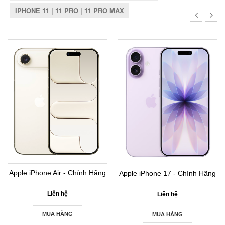
IPHONE 11 | 11 PRO | 11 PRO MAX
Apple iPhone Air - Chính Hãng
Apple iPhone 17 - Chính Hãng
Liên hệ
Liên hệ
MUA HÀNG
MUA HÀNG