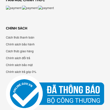
FANPAGE CHÍNH THỨC
CHÍNH SÁCH
Cách thức thanh toán
Chính sách bảo hành
Cách thức giao hàng
Chính sách đổi trả
Chính sách bảo mật
Chính sách trả góp 0%