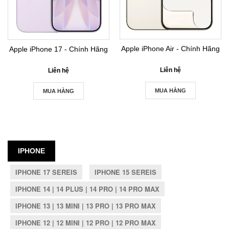
Apple iPhone Air - Chính Hãng
Apple iPhone 17 - Chính Hãng
Liên hệ
Liên hệ
MUA HÀNG
MUA HÀNG
IPHONE
IPHONE 17 SEREIS
IPHONE 15 SEREIS
IPHONE 14 | 14 PLUS | 14 PRO | 14 PRO MAX
IPHONE 13 | 13 MINI | 13 PRO | 13 PRO MAX
IPHONE 12 | 12 MINI | 12 PRO | 12 PRO MAX