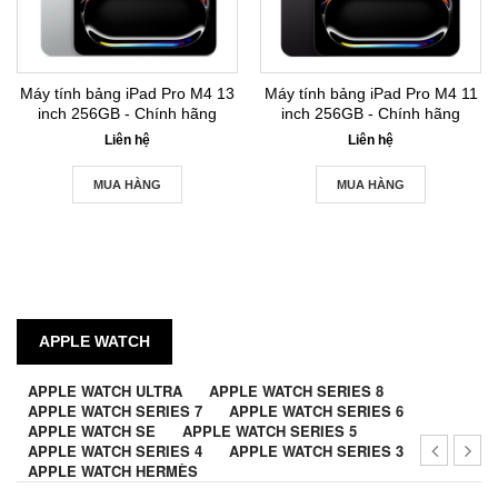
Máy tính bảng iPad Pro M4 13
Máy tính bảng iPad Pro M4 11
inch 256GB - Chính hãng
inch 256GB - Chính hãng
Liên hệ
Liên hệ
MUA HÀNG
MUA HÀNG
APPLE WATCH
APPLE WATCH ULTRA
APPLE WATCH SERIES 8
APPLE WATCH SERIES 7
APPLE WATCH SERIES 6
APPLE WATCH SE
APPLE WATCH SERIES 5
APPLE WATCH SERIES 4
APPLE WATCH SERIES 3
APPLE WATCH HERMÈS