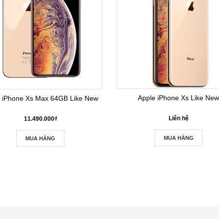
Apple iPhone Xs Like Ne
e iPhone Xs Max 64GB Like New
Liên hệ
11.490.000₫
MUA HÀNG
MUA HÀNG