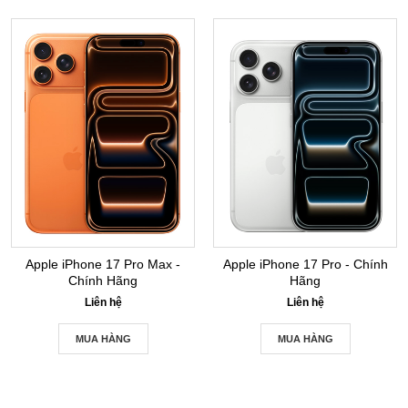
Apple iPhone 17 Pro Max -
Apple iPhone 17 Pro - Chính
Chính Hãng
Hãng
Liên hệ
Liên hệ
MUA HÀNG
MUA HÀNG