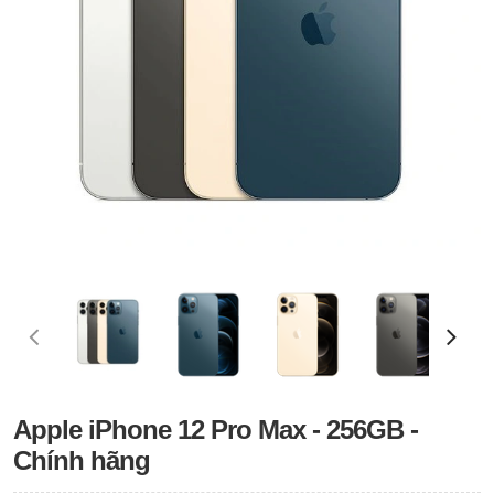
Apple iPhone 12 Pro Max - 256GB -
Chính hãng