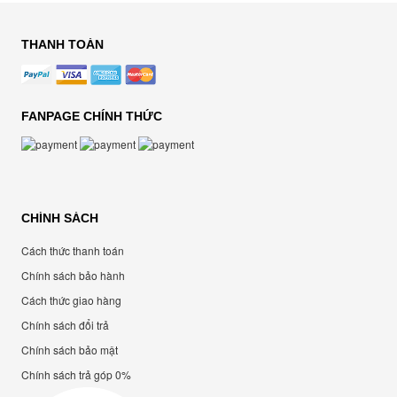
THANH TOÁN
FANPAGE CHÍNH THỨC
CHÍNH SÁCH
Cách thức thanh toán
Chính sách bảo hành
Cách thức giao hàng
Chính sách đổi trả
Chính sách bảo mật
Chính sách trả góp 0%