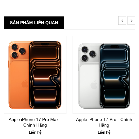
SẢN PHẨM LIÊN QUAN
Apple iPhone 17 Pro Max -
Apple iPhone 17 Pro - Chính
Chính Hãng
Hãng
Liên hệ
Liên hệ