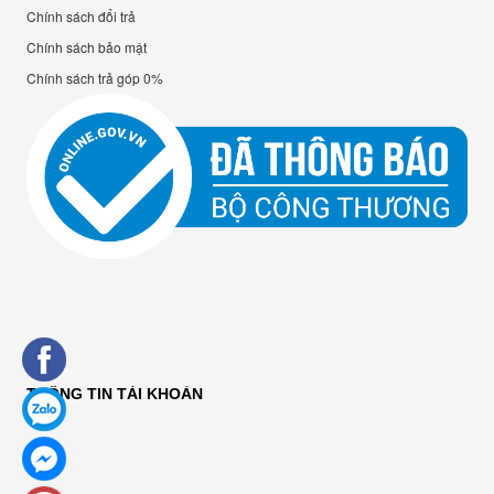
Chính sách đổi trả
Chính sách bảo mật
Chính sách trả góp 0%
THÔNG TIN TÀI KHOẢN