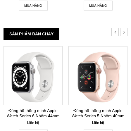
MUA HÀNG
MUA HÀNG
SẢN PHẨM BÁN CHẠY
Đồng hồ thông minh Apple
Đồng hồ thông minh Apple
Watch Series 6 Nhôm 44mm
Watch Series 5 Nhôm 40mm
GPS Silver New Seal
GPS+LTE Gold New Seal
Liên hệ
Liên hệ