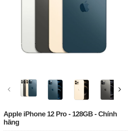
Apple iPhone 12 Pro - 128GB - Chính
hãng