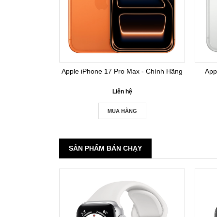
Apple iPhone 17 Pro Max - Chính Hãng
App
Liên hệ
MUA HÀNG
SẢN PHẨM BÁN CHẠY