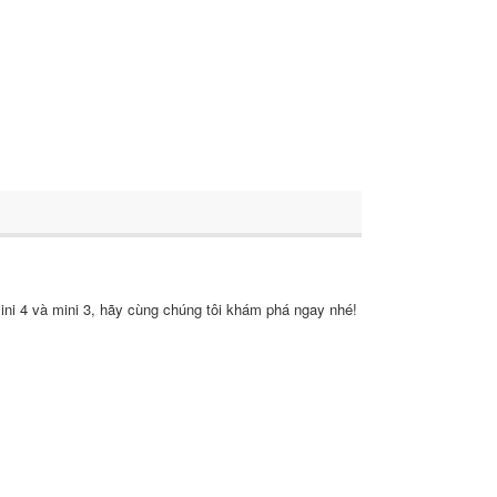
mini 4 và mini 3, hãy cùng chúng tôi khám phá ngay nhé!