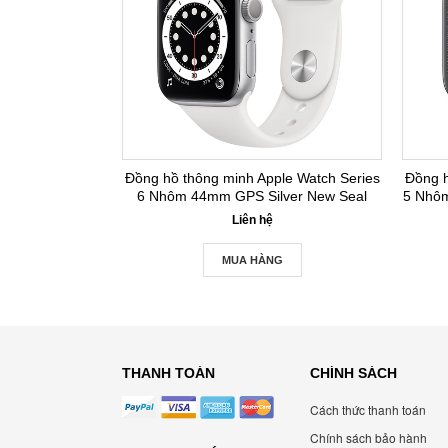
Đồng hồ thông minh Apple Watch Series
Đồng h
6 Nhôm 44mm GPS Silver New Seal
5 Nhô
Liên hệ
MUA HÀNG
THANH TOÁN
CHÍNH SÁCH
Cách thức thanh toán
Chính sách bảo hành