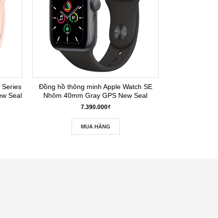
 Series
Đồng hồ thông minh Apple Watch SE
w Seal
Nhôm 40mm Gray GPS New Seal
7.390.000₫
MUA HÀNG