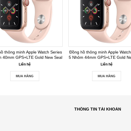
ồ thông minh Apple Watch Series
Đồng hồ thông minh Apple Watch
m 40mm GPS+LTE Gold New Seal
5 Nhôm 44mm GPS+LTE Gold Ne
Liên hệ
Liên hệ
MUA HÀNG
MUA HÀNG
THÔNG TIN TÀI KHOẢN