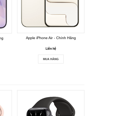
Apple iPhone Air - Chính Hãng
ng
Liên hệ
MUA HÀNG