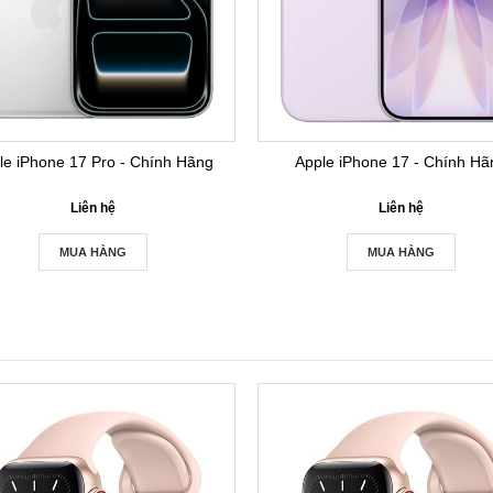
le iPhone 17 Pro - Chính Hãng
Apple iPhone 17 - Chính Hã
Liên hệ
Liên hệ
MUA HÀNG
MUA HÀNG